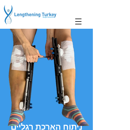
ניתוח הארכת רגליים