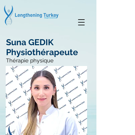
Suna GEDIK
Physiothérapeute
Thérapie physique