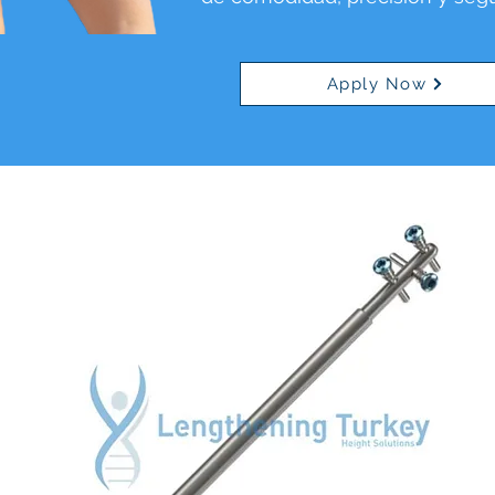
Apply Now