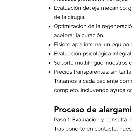
Evaluación del eje mecánico: 
de la cirugía.
Optimización de la regeneració
acelerar la curación.
Fisioterapia interna: un equipo 
Evaluación psicológica integra
Soporte multilingüe: nuestros c
Precios transparentes: sin tarif
Tratamos a cada paciente como 
completo, incluyendo ayuda con
Proceso de alargami
Paso 1: Evaluación y consulta e
Tras ponerte en contacto, nuest