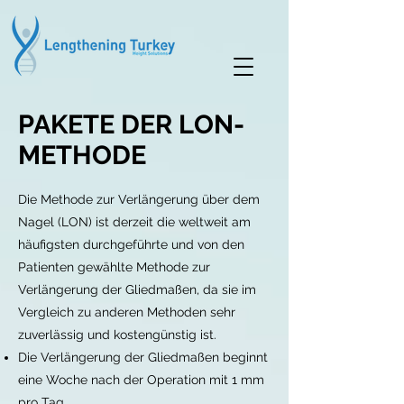
PAKETE DER LON-
METHODE
Die Methode zur Verlängerung über dem
Nagel (LON) ist derzeit die weltweit am
häufigsten durchgeführte und von den
Patienten gewählte Methode zur
Verlängerung der Gliedmaßen, da sie im
Vergleich zu anderen Methoden sehr
zuverlässig und kostengünstig ist.
Die Verlängerung der Gliedmaßen beginnt
eine Woche nach der Operation mit 1 mm
pro Tag