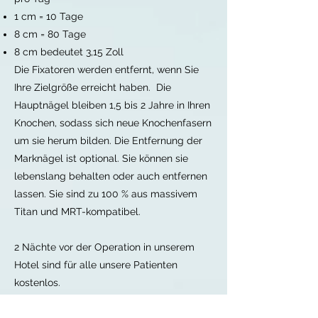
1 cm = 10 Tage
8 cm = 80 Tage
8 cm bedeutet 3,15 Zoll
Die Fixatoren werden entfernt, wenn Sie
Ihre Zielgröße erreicht
haben. Die
Hauptnägel
bleiben 1,5 bis 2 Jahre in Ihren
Knochen, sodass sich neue Knochenfasern
um sie herum bilden. Die Entfernung der
Marknägel ist optional. Sie können sie
lebenslang behalten oder auch entfernen
lassen. Sie sind zu 100 % aus massivem
Titan und MRT-kompatibel.
2 Nächte vor der Operation in unserem
Hotel sind für alle unsere Patienten
kostenlos.