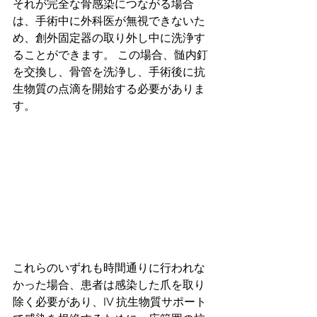
それが完全な骨感染につながる場合
は、手術中に外科医が無視できないた
め、創外固定器の取り外し中に洗浄す
ることができます。 この場合、髄内釘
を交換し、骨管を洗浄し、手術後に抗
生物質の点滴を開始する必要がありま
す。
これらのいずれも時間通りに行われな
かった場合、患者は感染した爪を取り
除く必要があり、IV 抗生物質サポート