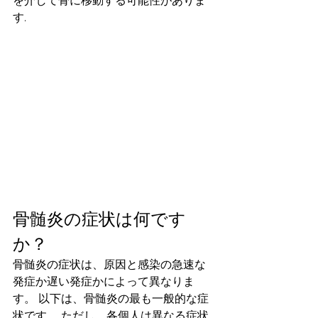
を介して骨に移動する可能性がありま
す.
骨髄炎の症状は何です
か？
骨髄炎の症状は、原因と感染の急速な
発症か遅い発症かによって異なりま
す。 以下は、骨髄炎の最も一般的な症
状です。 ただし、各個人は異なる症状